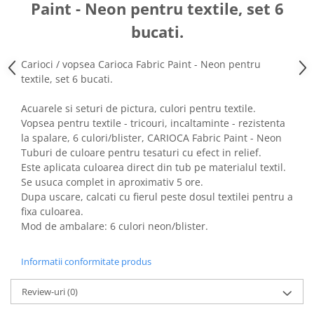
Paint - Neon pentru textile, set 6
bucati.
Carioci / vopsea Carioca Fabric Paint - Neon pentru
textile, set 6 bucati.
Acuarele si seturi de pictura, culori pentru textile.
Vopsea pentru textile - tricouri, incaltaminte - rezistenta
la spalare, 6 culori/blister, CARIOCA Fabric Paint - Neon
Tuburi de culoare pentru tesaturi cu efect in relief.
Este aplicata culoarea direct din tub pe materialul textil.
Se usuca complet in aproximativ 5 ore.
Dupa uscare, calcati cu fierul peste dosul textilei pentru a
fixa culoarea.
Mod de ambalare: 6 culori neon/blister.
Informatii conformitate produs
Review-uri
(0)