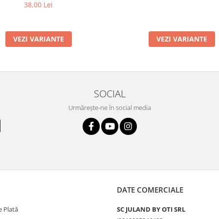
38,00 Lei
VEZI VARIANTE
VEZI VARIANTE
SOCIAL
Urmărește-ne în social media
DATE COMERCIALE
 Plată
SC JULAND BY OTI SRL