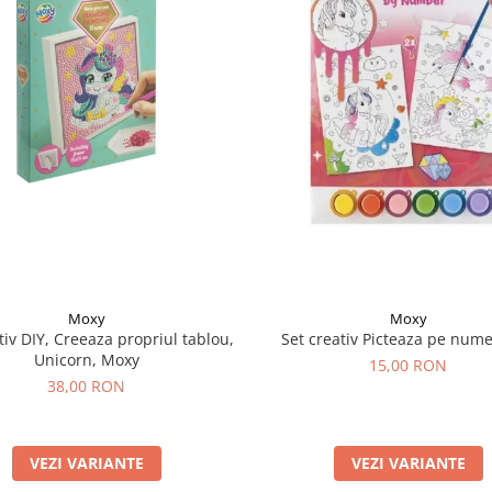
Moxy
Moxy
tiv DIY, Creeaza propriul tablou,
Set creativ Picteaza pe nume
Unicorn, Moxy
15,00 RON
38,00 RON
VEZI VARIANTE
VEZI VARIANTE