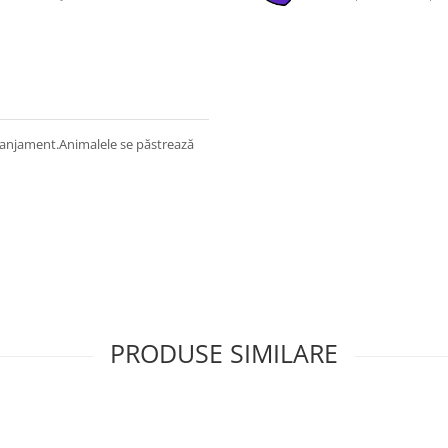
aranjament.Animalele se păstrează
PRODUSE SIMILARE