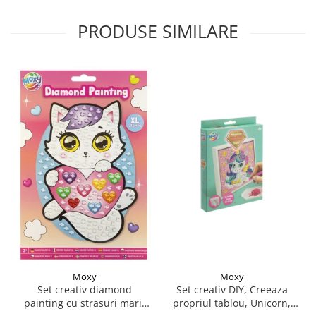
PRODUSE SIMILARE
Moxy
Moxy
Set creativ DIY, Creeaza
Set creativ diamond
propriul tablou, Unicorn,
painting cu strasuri mari,