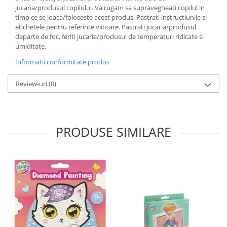
jucaria/produsul copilului. Va rugam sa supravegheati copilul in
timp ce se joaca/foloseste acest produs. Pastrati instructiunile si
etichetele pentru referinte viitoare. Pastrati jucaria/produsul
departe de foc, feriti jucaria/produsul de temperaturi ridicate si
umiditate.
Informatii conformitate produs
Review-uri
(0)
PRODUSE SIMILARE