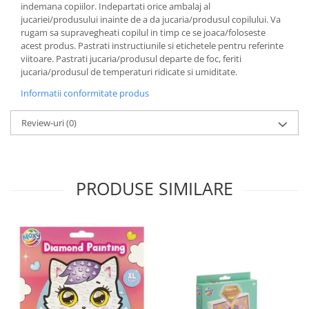
indemana copiilor. Indepartati orice ambalaj al
jucariei/produsului inainte de a da jucaria/produsul copilului. Va
rugam sa supravegheati copilul in timp ce se joaca/foloseste
acest produs. Pastrati instructiunile si etichetele pentru referinte
viitoare. Pastrati jucaria/produsul departe de foc, feriti
jucaria/produsul de temperaturi ridicate si umiditate.
Informatii conformitate produs
Review-uri
(0)
PRODUSE SIMILARE