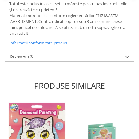
Totul este inclus în acest set. Urmărește pas cu pas instrucțiunile
și distrează-te cu prietenii!
Materiale non-toxice, conform reglementărilor EN71&ASTM.
AVERTISMENT: Contraindicat copiilor sub 3 ani, conține piese
mici, pericol de sufocare. A se utiliza sub directa supraveghere a
unui adult.
Informatii conformitate produs
Review-uri
(0)
PRODUSE SIMILARE