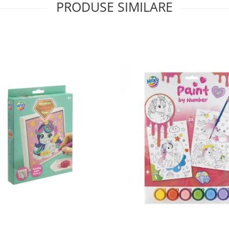
PRODUSE SIMILARE