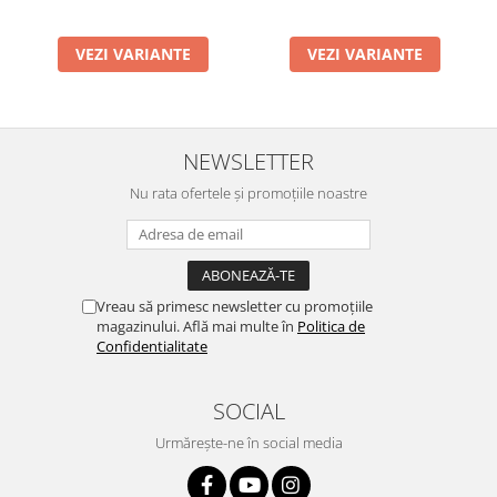
VEZI VARIANTE
VEZI VARIANTE
NEWSLETTER
Nu rata ofertele și promoțiile noastre
Vreau să primesc newsletter cu promoțiile
magazinului. Află mai multe în
Politica de
Confidentialitate
SOCIAL
Urmărește-ne în social media