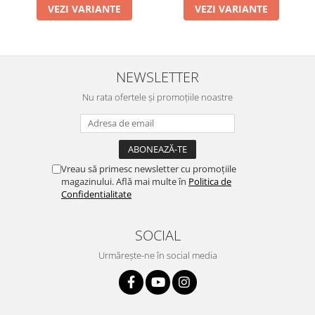
VEZI VARIANTE
VEZI VARIANTE
NEWSLETTER
Nu rata ofertele și promoțiile noastre
Vreau să primesc newsletter cu promoțiile
magazinului. Află mai multe în
Politica de
Confidentialitate
SOCIAL
Urmărește-ne în social media