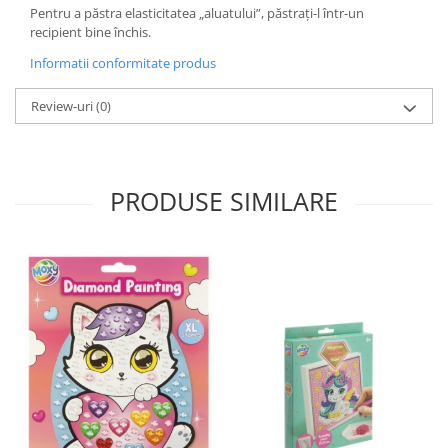
Pentru a păstra elasticitatea „aluatului”, păstrați-l într-un
recipient bine închis.
Informatii conformitate produs
Review-uri
(0)
PRODUSE SIMILARE