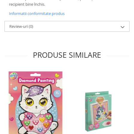
recipient bine închis.
Informatii conformitate produs
Review-uri
(0)
PRODUSE SIMILARE