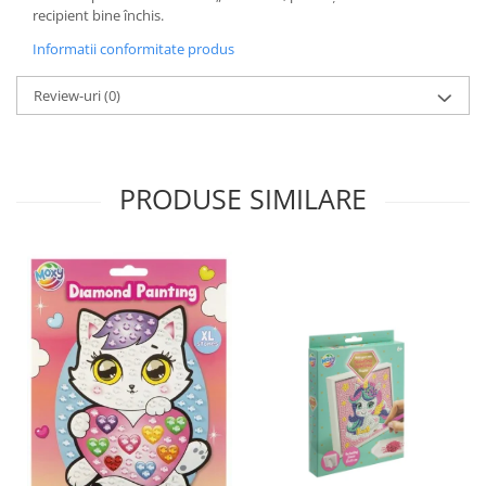
recipient bine închis.
Informatii conformitate produs
Review-uri
(0)
PRODUSE SIMILARE