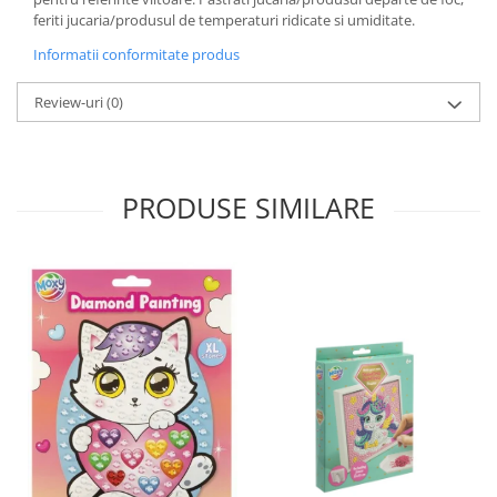
feriti jucaria/produsul de temperaturi ridicate si umiditate.
Informatii conformitate produs
Review-uri
(0)
PRODUSE SIMILARE