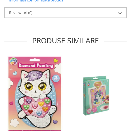
Informatii conformitate produs
Review-uri
(0)
PRODUSE SIMILARE