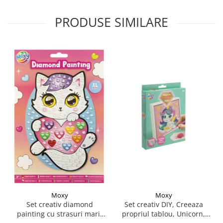
PRODUSE SIMILARE
Moxy
Moxy
Set creativ DIY, Creeaza
Set creativ diamond
propriul tablou, Unicorn,
painting cu strasuri mari,