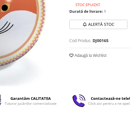
STOC EPUIZAT
Durată de livrare:
1
ALERTĂ STOC
Cod Produs:
DJ00165
Adaugă la Wishlist
Garantăm CALITATEA
Contactează-ne tele
Tuturor jucăriilor comercializate
Click aici pentru a ne apel