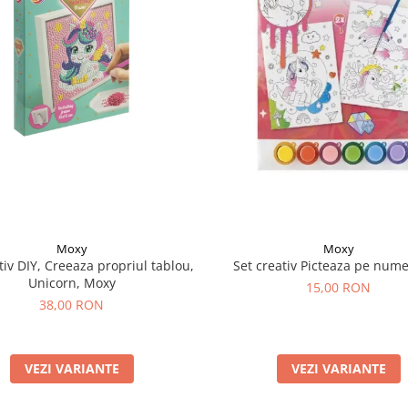
Moxy
Moxy
tiv DIY, Creeaza propriul tablou,
Set creativ Picteaza pe nume
Unicorn, Moxy
15,00 RON
38,00 RON
VEZI VARIANTE
VEZI VARIANTE