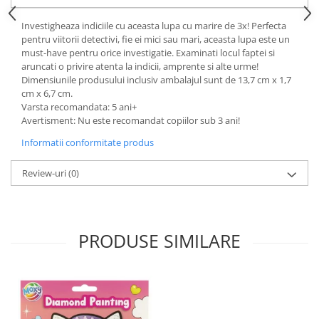
Investigheaza indiciile cu aceasta lupa cu marire de 3x! Perfecta
pentru viitorii detectivi, fie ei mici sau mari, aceasta lupa este un
must-have pentru orice investigatie. Examinati locul faptei si
aruncati o privire atenta la indicii, amprente si alte urme!
Dimensiunile produsului inclusiv ambalajul sunt de 13,7 cm x 1,7
cm x 6,7 cm.
Varsta recomandata: 5 ani+
Avertisment: Nu este recomandat copiilor sub 3 ani!
Informatii conformitate produs
Review-uri
(0)
PRODUSE SIMILARE