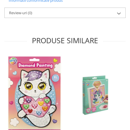
Informatii conformitate produs
Review-uri
(0)
PRODUSE SIMILARE