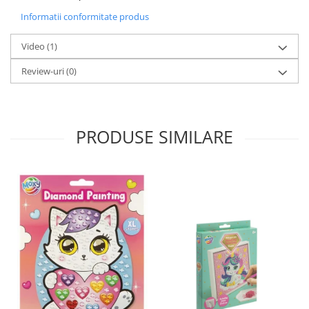
Informatii conformitate produs
Video
(1)
Review-uri
(0)
PRODUSE SIMILARE