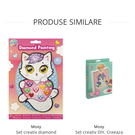
PRODUSE SIMILARE
Moxy
Moxy
Set creativ DIY, Creeaza
Set creativ diamond