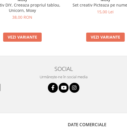
tiv DIY, Creeaza propriul tablou,
Set creativ Picteaza pe nume
Unicorn, Moxy
15,00 Lei
38,00 RON
VEZI VARIANTE
VEZI VARIANTE
SOCIAL
Urmărește-ne în social media
DATE COMERCIALE