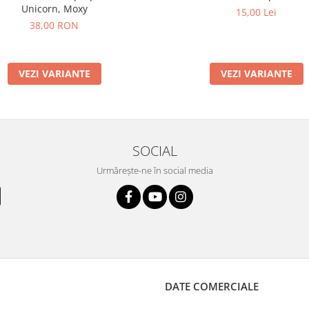
Unicorn, Moxy
15,00 Lei
38,00 RON
VEZI VARIANTE
VEZI VARIANTE
SOCIAL
Urmărește-ne în social media
DATE COMERCIALE