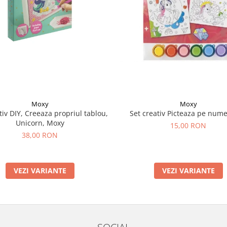
Moxy
Moxy
tiv DIY, Creeaza propriul tablou,
Set creativ Picteaza pe nume
Unicorn, Moxy
15,00 RON
38,00 RON
VEZI VARIANTE
VEZI VARIANTE