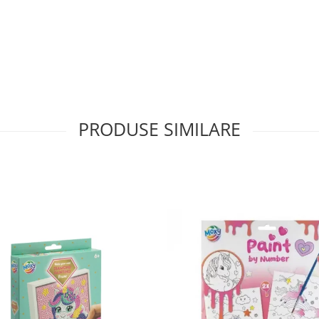
PRODUSE SIMILARE