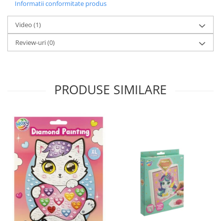
Informatii conformitate produs
Video
(1)
Review-uri
(0)
PRODUSE SIMILARE