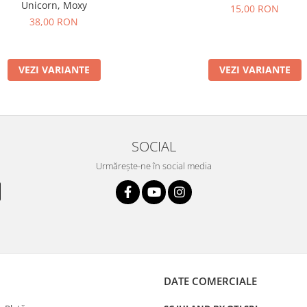
Unicorn, Moxy
15,00 RON
38,00 RON
VEZI VARIANTE
VEZI VARIANTE
SOCIAL
Urmărește-ne în social media
DATE COMERCIALE