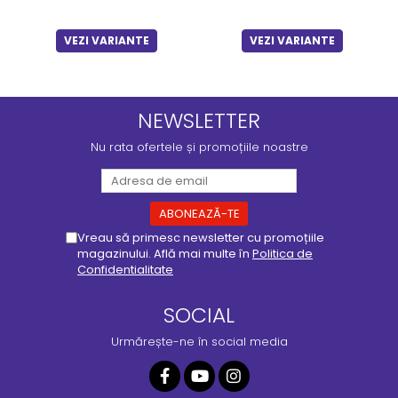
VEZI VARIANTE
VEZI VARIANTE
NEWSLETTER
Nu rata ofertele și promoțiile noastre
Vreau să primesc newsletter cu promoțiile
magazinului. Află mai multe în
Politica de
Confidentialitate
SOCIAL
Urmărește-ne în social media