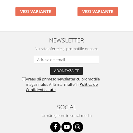
VEZI VARIANTE
VEZI VARIANTE
NEWSLETTER
Nu rata ofertele și promoțiile noastre
Vreau să primesc newsletter cu promoțiile
magazinului. Află mai multe în
Politica de
Confidentialitate
SOCIAL
Urmărește-ne în social media