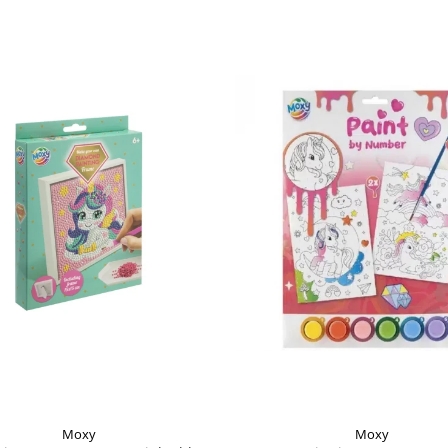
Moxy
Moxy