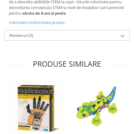
de a dezvolta abilităţile STEM la copii - Kiturile robotizate pentru
dezvoltarea conceptului STEM la nivel de începător sunt potrivite
pentru
vârsta de 8 ani şi peste
.
Informatii conformitate produs
Review-uri
(0)
PRODUSE SIMILARE