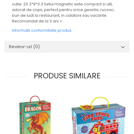
cutie: 20.3*9*3.3 Setul magnetic este compact si util,
adorat de copii, perfect pentru orice geanta, rucsac,
bun de luat la restaurant, in calatorii sau vacante.
Recomandat de la 3 ani +
Informatii conformitate produs
Review-uri
(0)
PRODUSE SIMILARE