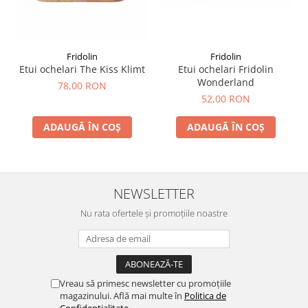
Fridolin
Fridolin
Etui ochelari The Kiss Klimt
Etui ochelari Fridolin
Wonderland
78,00 RON
52,00 RON
ADAUGĂ ÎN COȘ
ADAUGĂ ÎN COȘ
NEWSLETTER
Nu rata ofertele și promoțiile noastre
Vreau să primesc newsletter cu promoțiile
magazinului. Află mai multe în
Politica de