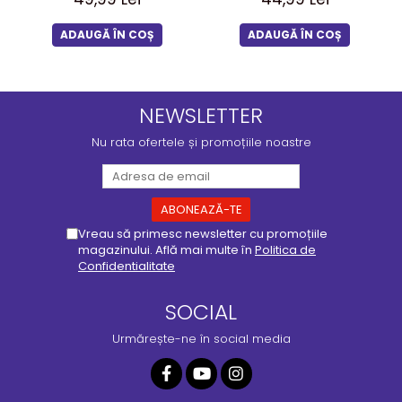
ADAUGĂ ÎN COȘ
ADAUGĂ ÎN COȘ
NEWSLETTER
Nu rata ofertele și promoțiile noastre
Vreau să primesc newsletter cu promoțiile
magazinului. Află mai multe în
Politica de
Confidentialitate
SOCIAL
Urmărește-ne în social media