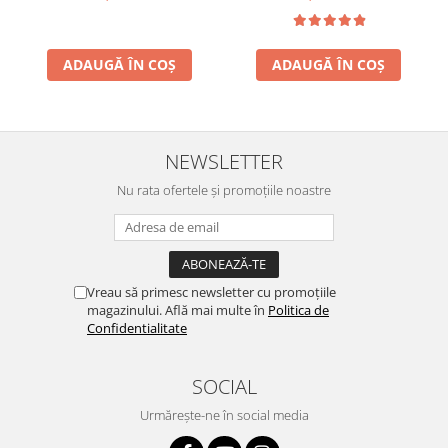
ADAUGĂ ÎN COȘ
ADAUGĂ ÎN COȘ
NEWSLETTER
Nu rata ofertele și promoțiile noastre
Vreau să primesc newsletter cu promoțiile
magazinului. Află mai multe în
Politica de
Confidentialitate
SOCIAL
Urmărește-ne în social media