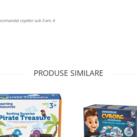
recomandat copiilor sub 3 ani. A
PRODUSE SIMILARE