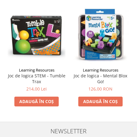
Learning Resources
Learning Resources
Joc de logica STEM - Tumble
Joc de logica - Mental Blox
Trax
Go!
214,00 Lei
126,00 RON
ADAUGĂ ÎN COȘ
ADAUGĂ ÎN COȘ
NEWSLETTER