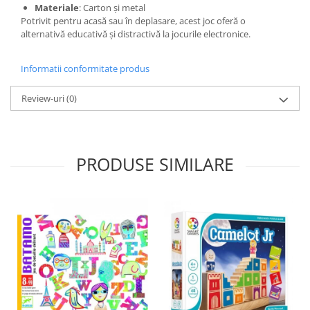
Materiale
:
Carton și metal
Potrivit pentru acasă sau în deplasare, acest joc oferă o
alternativă educativă și distractivă la jocurile electronice.
Informatii conformitate produs
Review-uri
(0)
PRODUSE SIMILARE