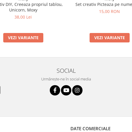
tiv DIY, Creeaza propriul tablou,
Set creativ Picteaza pe nume
Unicorn, Moxy
15,00 RON
38,00 Lei
VEZI VARIANTE
VEZI VARIANTE
SOCIAL
Urmărește-ne în social media
DATE COMERCIALE