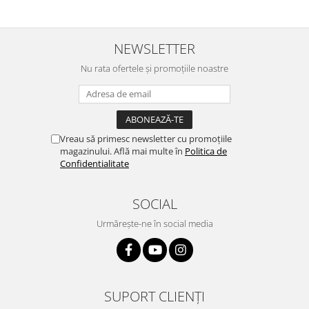
NEWSLETTER
Nu rata ofertele și promoțiile noastre
Vreau să primesc newsletter cu promoțiile
magazinului. Află mai multe în
Politica de
Confidentialitate
SOCIAL
Urmărește-ne în social media
SUPORT CLIENȚI