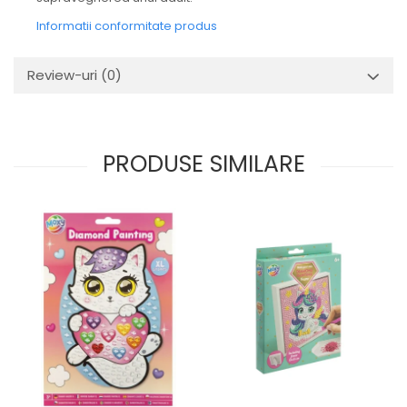
Informatii conformitate produs
Review-uri
(0)
PRODUSE SIMILARE