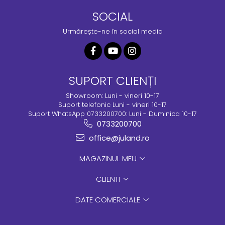
SOCIAL
Urmărește-ne în social media
SUPORT CLIENȚI
Showroom: Luni - vineri 10-17
Suport telefonic Luni - vineri 10-17
Suport WhatsApp 0733200700: Luni - Duminica 10-17
0733200700
office@juland.ro
MAGAZINUL MEU
CLIENTI
DATE COMERCIALE