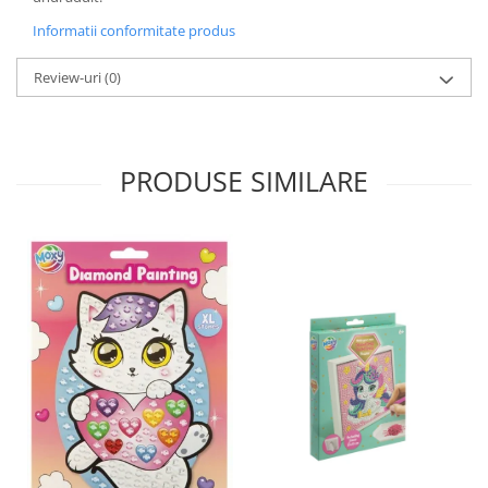
Informatii conformitate produs
Review-uri
(0)
PRODUSE SIMILARE