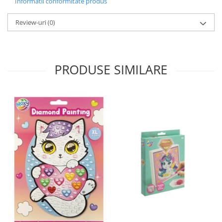
Informatii conformitate produs
Review-uri
(0)
PRODUSE SIMILARE