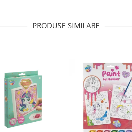
PRODUSE SIMILARE