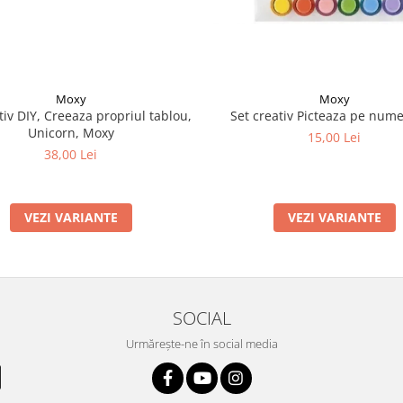
Moxy
Moxy
tiv DIY, Creeaza propriul tablou,
Set creativ Picteaza pe nume
Unicorn, Moxy
15,00 Lei
38,00 Lei
VEZI VARIANTE
VEZI VARIANTE
SOCIAL
Urmărește-ne în social media