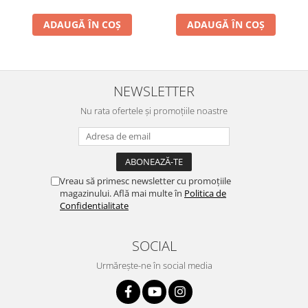
ADAUGĂ ÎN COȘ
ADAUGĂ ÎN COȘ
NEWSLETTER
Nu rata ofertele și promoțiile noastre
Vreau să primesc newsletter cu promoțiile
magazinului. Află mai multe în
Politica de
Confidentialitate
SOCIAL
Urmărește-ne în social media