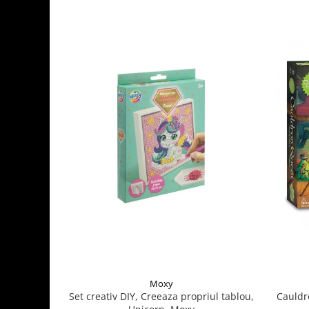
Moxy
Set creativ DIY, Creeaza propriul tablou,
Cauldr