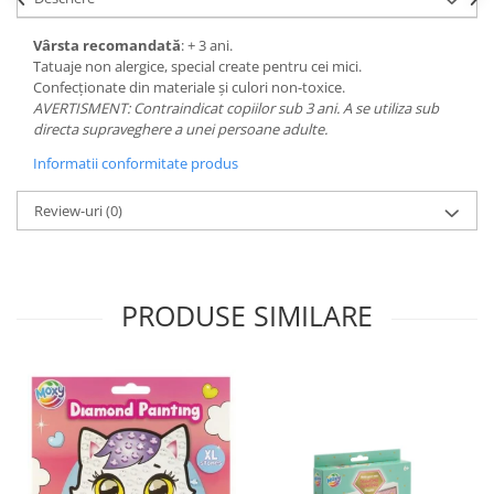
Vârsta recomandată
: + 3 ani.
Tatuaje non alergice, special create pentru cei mici.
Confecționate din materiale și culori non-toxice.
AVERTISMENT: Contraindicat copiilor sub 3 ani. A se utiliza sub
directa supraveghere a unei persoane adulte.
Informatii conformitate produs
Review-uri
(0)
PRODUSE SIMILARE