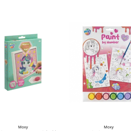
Moxy
Moxy