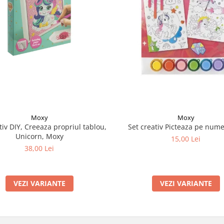
Moxy
Moxy
tiv DIY, Creeaza propriul tablou,
Set creativ Picteaza pe nume
Unicorn, Moxy
15,00 Lei
38,00 Lei
VEZI VARIANTE
VEZI VARIANTE