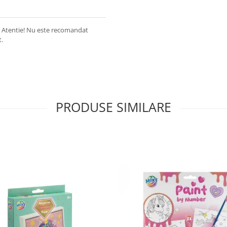
5+ Atentie! Nu este recomandat
t.
PRODUSE SIMILARE