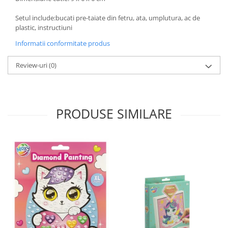
Setul include:bucati pre-taiate din fetru, ata, umplutura, ac de
plastic, instructiuni
Informatii conformitate produs
Review-uri
(0)
PRODUSE SIMILARE